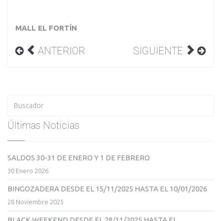
MALL EL FORTÍN
ANTERIOR
SIGUIENTE
Últimas Noticias
SALDOS 30-31 DE ENERO Y 1 DE FEBRERO
30 Enero 2026
BINGOZADERA DESDE EL 15/11/2025 HASTA EL 10/01/2026
28 Noviembre 2025
BLACK WEEKEND DESDE EL 28/11/2025 HASTA EL