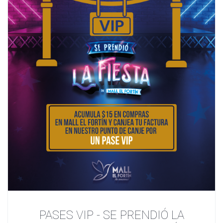
PASES VIP - SE PRENDIÓ LA