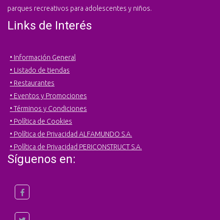
parques recreativos para adolescentes y niños.
Links de Interés
• Información General
• Listado de tiendas
• Restaurantes
• Eventos y Promociones
• Términos y Condiciones
• Política de Cookies
• Política de Privacidad ALFAMUNDO S.A.
• Política de Privacidad PERICONSTRUCT S.A.
Síguenos en: