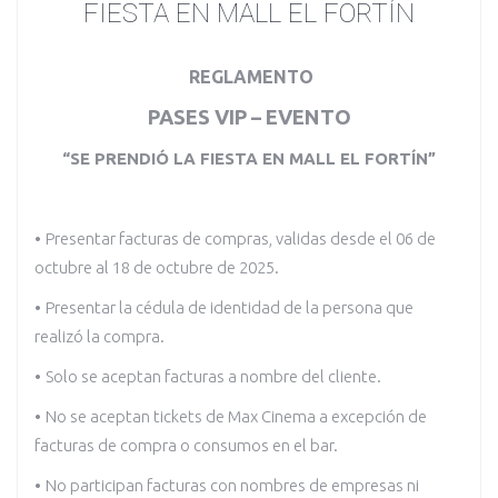
FIESTA EN MALL EL FORTÍN
REGLAMENTO
PASES VIP – EVENTO
“SE PRENDIÓ LA FIESTA EN MALL EL FORTÍN”
•
Presentar facturas de compras, validas desde el 06 de
octubre al 18 de octubre de 2025.
•
Presentar la cédula de identidad de la persona que
realizó la compra.
•
Solo se aceptan facturas a nombre del cliente.
•
No se aceptan tickets de Max Cinema a excepción de
facturas de compra o consumos en el bar.
•
No participan facturas con nombres de empresas ni