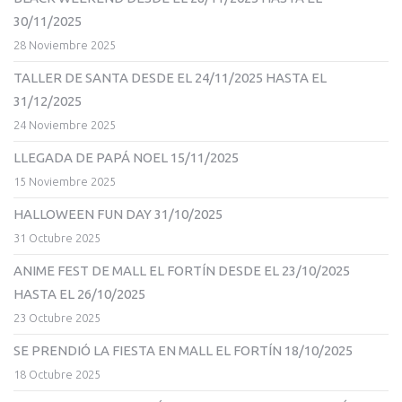
30/11/2025
28 Noviembre 2025
TALLER DE SANTA DESDE EL 24/11/2025 HASTA EL
31/12/2025
24 Noviembre 2025
LLEGADA DE PAPÁ NOEL 15/11/2025
15 Noviembre 2025
HALLOWEEN FUN DAY 31/10/2025
31 Octubre 2025
ANIME FEST DE MALL EL FORTÍN DESDE EL 23/10/2025
HASTA EL 26/10/2025
23 Octubre 2025
SE PRENDIÓ LA FIESTA EN MALL EL FORTÍN 18/10/2025
18 Octubre 2025