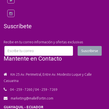
Suscríbete
Recibe en tu correo información y ofertas exclusivas
Mantente en Contacto
Km 25 Av. Perimetral, Entre Av. Modesto Luque y Calle
Casuarina
04 - 259 - 7260 / 04 - 259 - 7269
marketing
@mallelfortin.com
GUAYAQUIL - ECUADOR