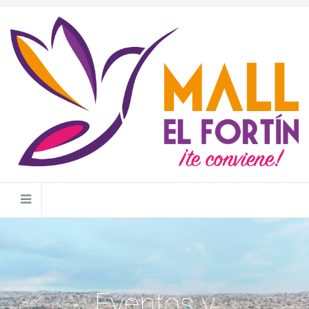
Eventos y