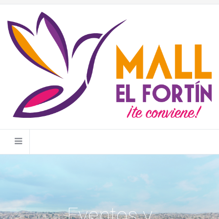
Eventos y