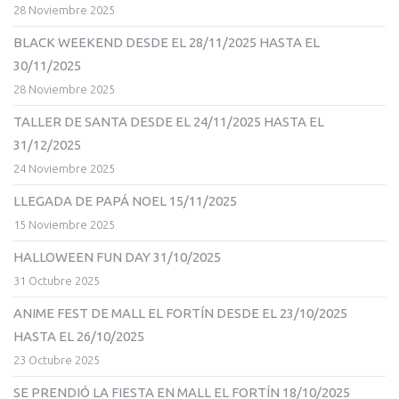
28 Noviembre 2025
BLACK WEEKEND DESDE EL 28/11/2025 HASTA EL
30/11/2025
28 Noviembre 2025
TALLER DE SANTA DESDE EL 24/11/2025 HASTA EL
31/12/2025
24 Noviembre 2025
LLEGADA DE PAPÁ NOEL 15/11/2025
15 Noviembre 2025
HALLOWEEN FUN DAY 31/10/2025
31 Octubre 2025
ANIME FEST DE MALL EL FORTÍN DESDE EL 23/10/2025
HASTA EL 26/10/2025
23 Octubre 2025
SE PRENDIÓ LA FIESTA EN MALL EL FORTÍN 18/10/2025