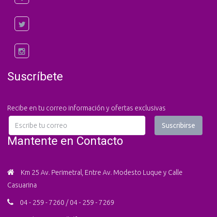
Suscríbete
Recibe en tu correo información y ofertas exclusivas
Mantente en Contacto
Km 25 Av. Perimetral, Entre Av. Modesto Luque y Calle
Casuarina
04 - 259 - 7260 / 04 - 259 - 7269