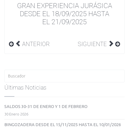
GRAN EXPERIENCIA JURÁSICA
DESDE EL 18/09/2025 HASTA
EL 21/09/2025
ANTERIOR
SIGUIENTE
Últimas Noticias
SALDOS 30-31 DE ENERO Y 1 DE FEBRERO
30 Enero 2026
BINGOZADERA DESDE EL 15/11/2025 HASTA EL 10/01/2026