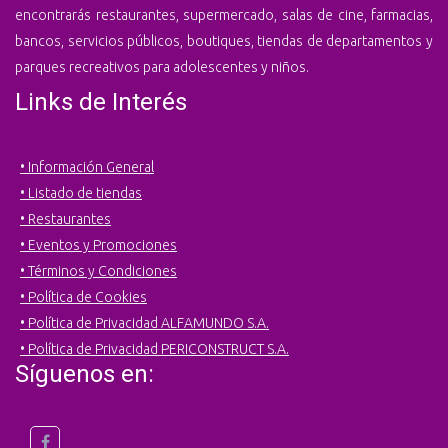
encontrarás restaurantes, supermercado, salas de cine, farmacias,
bancos, servicios públicos, boutiques, tiendas de departamentos y
parques recreativos para adolescentes y niños.
Links de Interés
• Información General
• Listado de tiendas
• Restaurantes
• Eventos y Promociones
• Términos y Condiciones
• Política de Cookies
• Política de Privacidad ALFAMUNDO S.A.
• Política de Privacidad PERICONSTRUCT S.A.
Síguenos en: